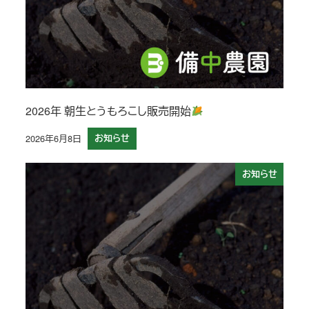
2026年 朝生とうもろこし販売開始
2026年6月8日
お知らせ
投稿日
お知らせ