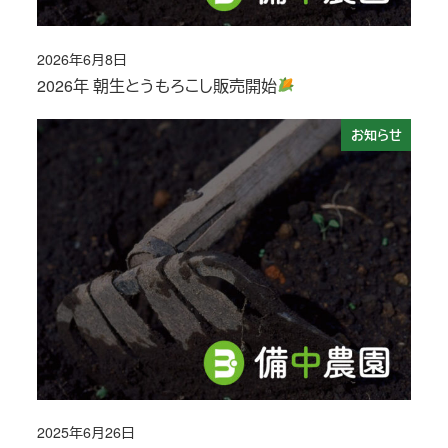
2026年6月8日
投稿日
2026年 朝生とうもろこし販売開始
お知らせ
2025年6月26日
投稿日