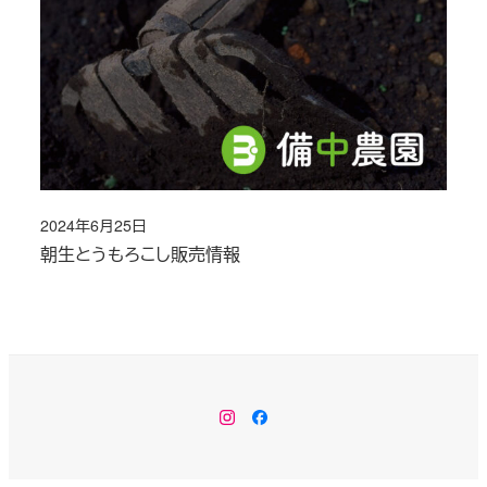
2024年6月25日
投稿日
朝生とうもろこし販売情報
Instagram
Facebook