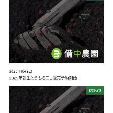
2025年6月9日
投稿日
2025年朝生とうもろこし販売予約開始！
お知らせ