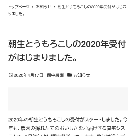
トップページ
お知らせ
朝生とうもろこしの2020年受付がはじま
りました。
朝生とうもろこしの2020年受付
がはじまりました。
カテゴリー
2020年4月17日
備中農園
お知らせ
投稿日
著
者
2020年の朝生とうもろこしの受付がスタートしました。今
年も、農園の採れたてのおいしさをお届けする直宅シス