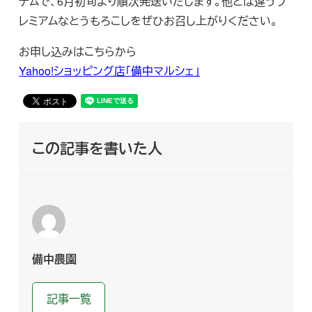
テムで、6月初旬より順次発送いたします。他とは違うプ
レミアムなとうもろこしをぜひお召し上がりください。
お申し込みはこちらから
Yahoo!ショッピング店「備中マルシェ」
この記事を書いた人
備中農園
記事一覧