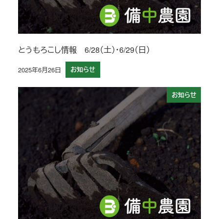
とうもろこし情報 6/28（土）・6/29（日）
2025年6月26日
お知らせ
投稿日
お知らせ