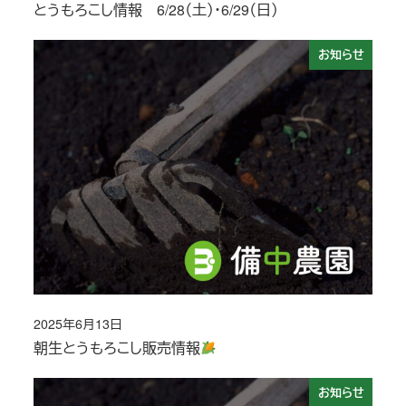
とうもろこし情報 6/28（土）・6/29（日）
お知らせ
2025年6月13日
投稿日
朝生とうもろこし販売情報
お知らせ