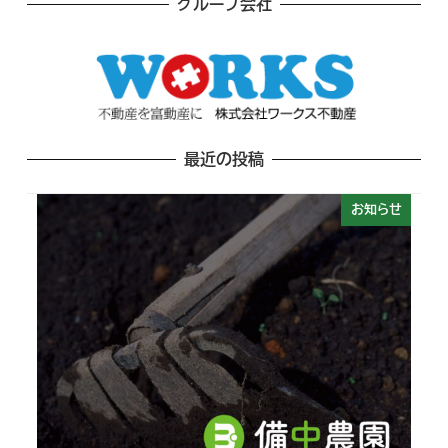
グループ会社
最近の投稿
お知らせ