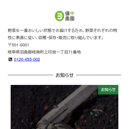
野菜を一番おいしい状態でお届けするため、野菜それぞれの特
性に素直に従い、収穫・保存・販売に取り組んでいます。
〒501-6001
岐阜県羽島郡岐南町上印食一丁目71番地
0120-455-002
お知らせ
お知らせ