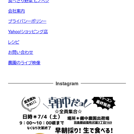
食べきり野菜 ピノベジ
会社案内
プライバシーポリシー
Yahoo!ショッピング店
レシピ
お問い合わせ
農園のライブ映像
Instagram