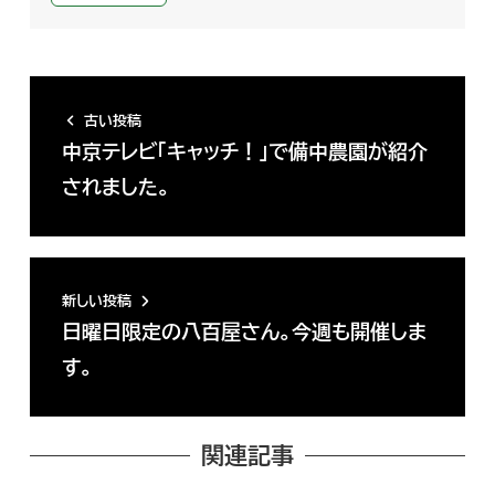
古い投稿
中京テレビ「キャッチ！」で備中農園が紹介
されました。
新しい投稿
日曜日限定の八百屋さん。今週も開催しま
す。
関連記事