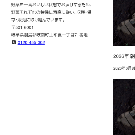
野菜を一番おいしい状態でお届けするため、
野菜それぞれの特性に素直に従い、収穫・保
存・販売に取り組んでいます。
〒501-6001
岐阜県羽島郡岐南町上印食一丁目71番地
0120-455-002
2026年
2026年6月8
投稿日