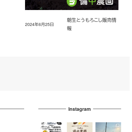
朝生とうもろこし販売情
2024年6月25日
投稿日
報
Instagram