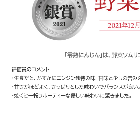
「零熟にんじん」は、野菜ソムリ
評価員のコメント
・生食だと、かすかにニンジン独特の味。甘味と少しの苦み
・甘さがほどよく、さっぱりとした味わいでバランスが良い
・焼くと一転フルーティーな優しい味わいに驚きました。