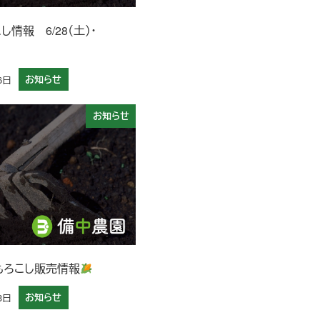
し情報 6/28（土）・
6日
お知らせ
お知らせ
もろこし販売情報
3日
お知らせ