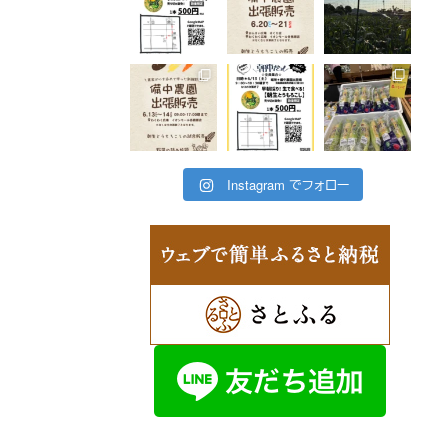
Instagram でフォロー