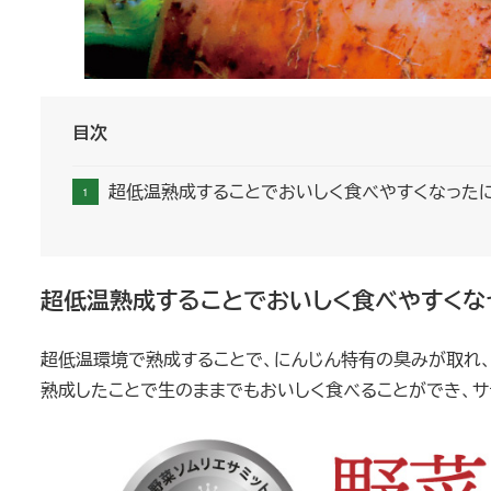
目次
超低温熟成することでおいしく食べやすくなった
超低温熟成することでおいしく食べやすくな
超低温環境で熟成することで、にんじん特有の臭みが取れ、
熟成したことで生のままでもおいしく食べることができ、サ