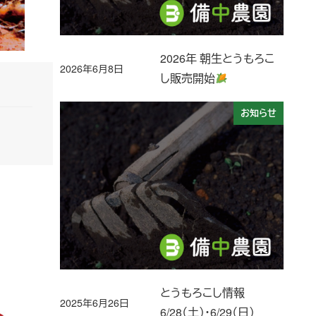
2026年 朝生とうもろこ
2026年6月8日
投稿日
し販売開始
お知らせ
とうもろこし情報
2025年6月26日
投稿日
6/28（土）・6/29（日）