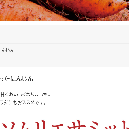
にんじん
ったにんじん
甘くおいしくなりました。
ラダにもおススメです。