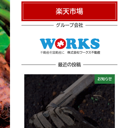
楽天市場
グループ会社
最近の投稿
お知らせ