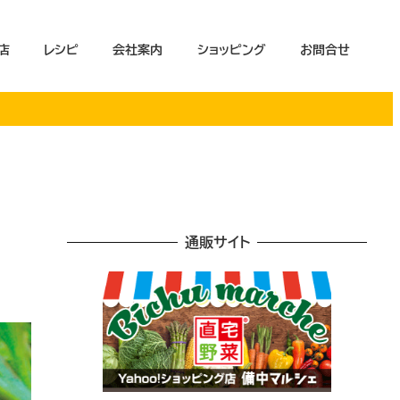
店
レシピ
会社案内
ショッピング
お問合せ
通販サイト