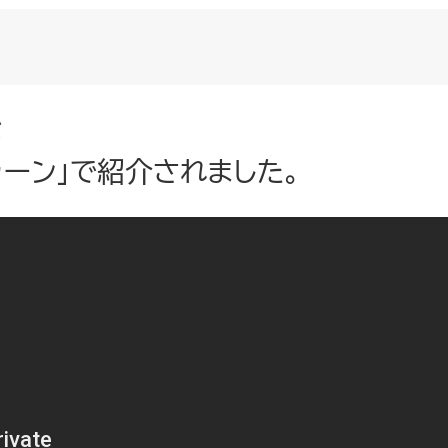
が
トゥーン」で紹介されました。