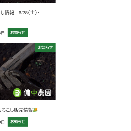
し情報 6/28（土）・
6日
お知らせ
お知らせ
もろこし販売情報
3日
お知らせ