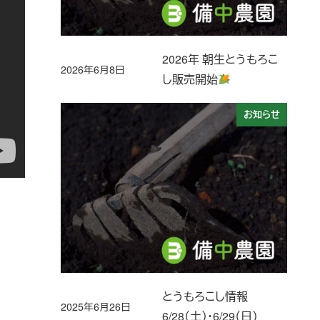
2026年 朝生とうもろこ
2026年6月8日
投稿日
し販売開始
お知らせ
とうもろこし情報
2025年6月26日
投稿日
6/28（土）・6/29（日）