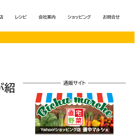
店
レシピ
会社案内
ショッピング
お問合せ
通販サイト
が紹