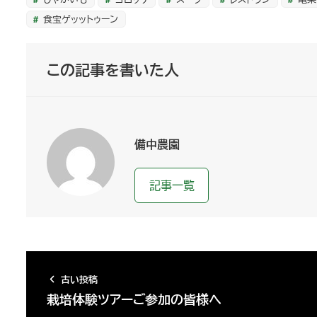
食宝ゲッットゥーン
この記事を書いた人
備中農園
記事一覧
古い投稿
栽培体験ツアーご参加の皆様へ