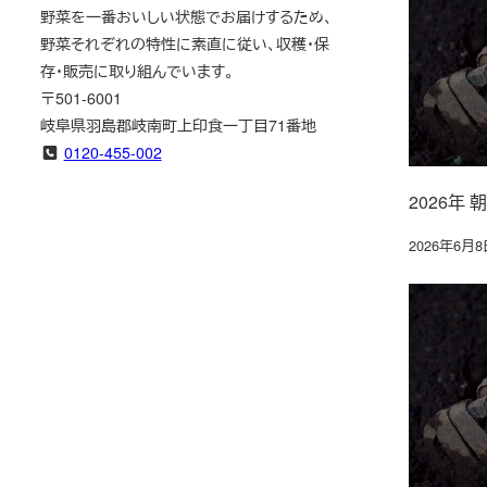
野菜を一番おいしい状態でお届けするため、
野菜それぞれの特性に素直に従い、収穫・保
存・販売に取り組んでいます。
〒501-6001
岐阜県羽島郡岐南町上印食一丁目71番地
0120-455-002
2026年
2026年6月8
投稿日