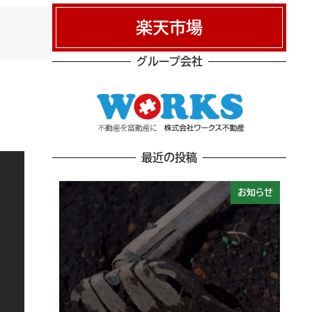
楽天市場
グループ会社
最近の投稿
お知らせ