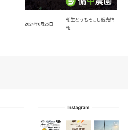
朝生とうもろこし販売情
2024年6月25日
投稿日
報
Instagram