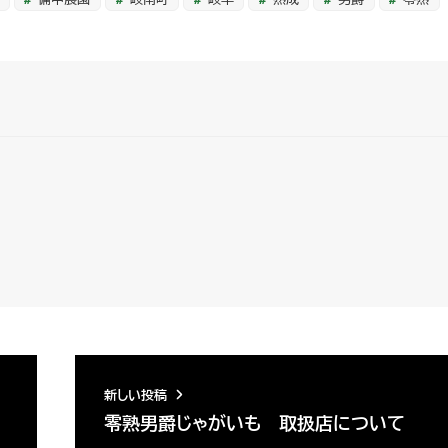
新しい投稿
零熟男爵じゃがいも 取扱店について