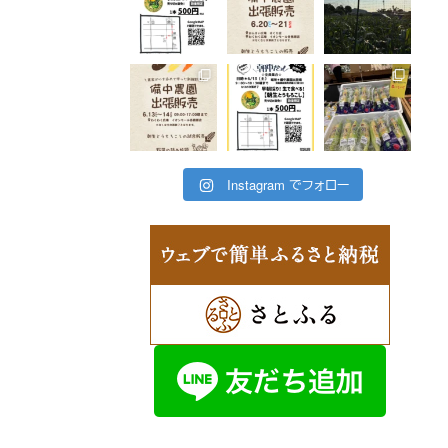
Instagram でフォロー