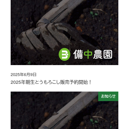
2025年6月9日
投稿日
2025年朝生とうもろこし販売予約開始！
お知らせ