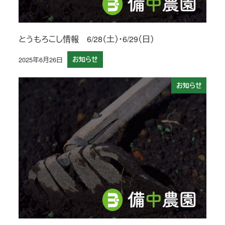
とうもろこし情報 6/28（土）・6/29（日）
2025年6月26日
お知らせ
投稿日
お知らせ