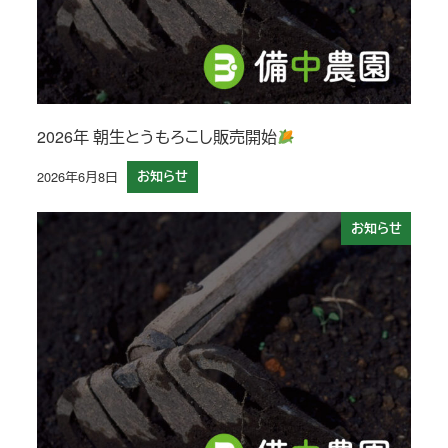
2026年 朝生とうもろこし販売開始
2026年6月8日
お知らせ
投稿日
お知らせ