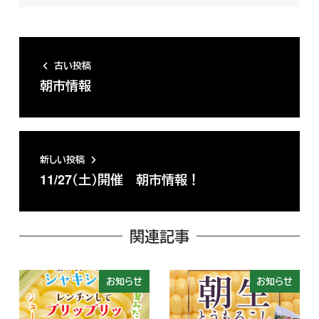
古い投稿
朝市情報
新しい投稿
11/27（土）開催 朝市情報！
関連記事
お知らせ
お知らせ