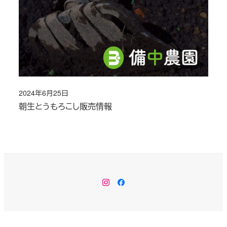
2024年6月25日
投稿日
朝生とうもろこし販売情報
Instagram
Facebook