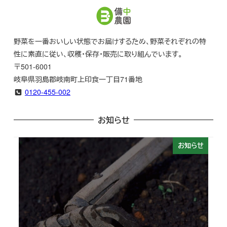
野菜を一番おいしい状態でお届けするため、野菜それぞれの特
性に素直に従い、収穫・保存・販売に取り組んでいます。
〒501-6001
岐阜県羽島郡岐南町上印食一丁目71番地
0120-455-002
お知らせ
お知らせ