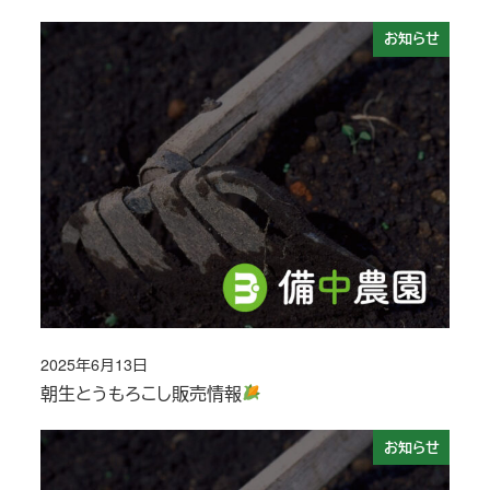
お知らせ
2025年6月13日
投稿日
朝生とうもろこし販売情報
お知らせ