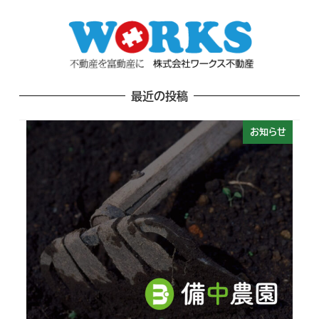
最近の投稿
お知らせ