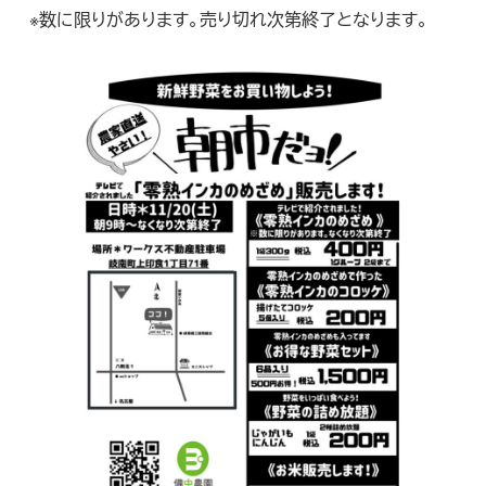
※数に限りがあります。売り切れ次第終了となります。