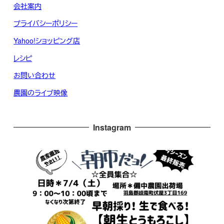
会社案内
プライバシーポリシー
Yahoo!ショッピング店
レシピ
お問い合わせ
農園のライブ映像
Instagram