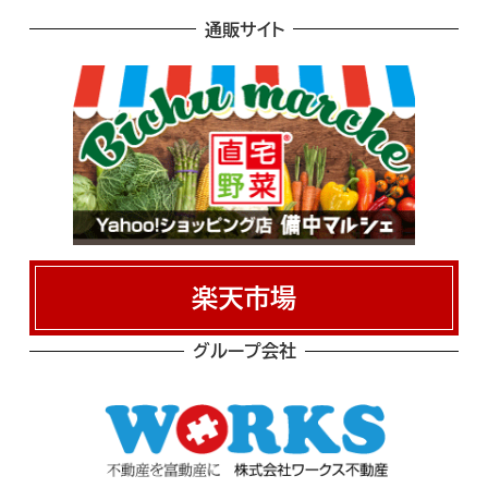
通販サイト
楽天市場
グループ会社