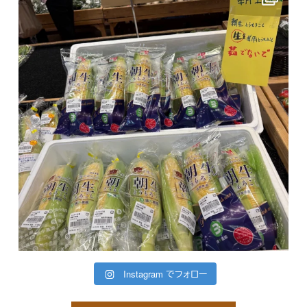
Instagram でフォロー