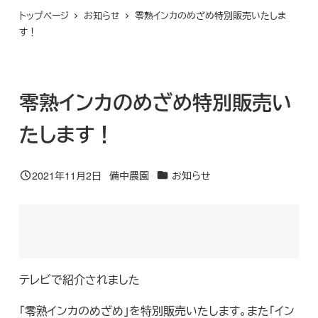
トップページ
お知らせ
零熟インカのめざめ特別販売いたしま
す！
零熟インカのめざめ特別販売い
たします！
カテゴリー
2021年11月2日
備中農園
お知らせ
投稿日
著
者
テレビで紹介されました
「零熟インカのめざめ」を特別販売いたします。また「イン