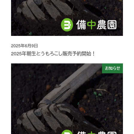
2025年6月9日
投稿日
2025年朝生とうもろこし販売予約開始！
お知らせ