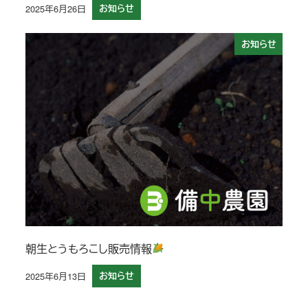
2025年6月26日
お知らせ
投稿日
お知らせ
朝生とうもろこし販売情報
2025年6月13日
お知らせ
投稿日