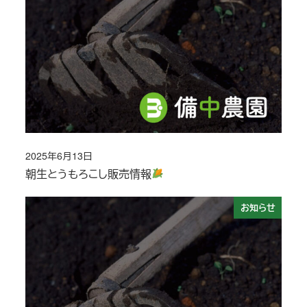
2025年6月13日
投稿日
朝生とうもろこし販売情報
お知らせ