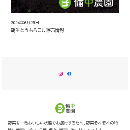
2024年6月25日
投稿日
朝生とうもろこし販売情報
Instagram
Facebook
野菜を一番おいしい状態でお届けするため、野菜それぞれの特
性に素直に従い、収穫・保存・販売に取り組んでいます。