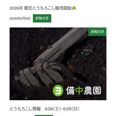
2026年 朝生とうもろこし販売開始
2026年6月8日
お知らせ
投稿日
お知らせ
とうもろこし情報 6/28（土）・6/29（日）