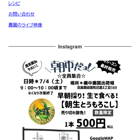
レシピ
お問い合わせ
農園のライブ映像
Instagram