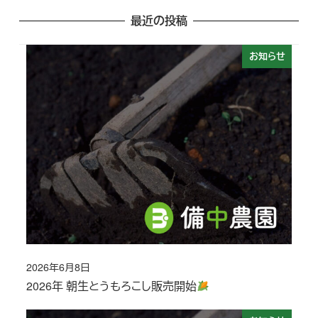
最近の投稿
お知らせ
2026年6月8日
投稿日
2026年 朝生とうもろこし販売開始